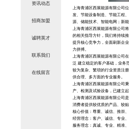
资讯动态
上海青浦区西展能源有限公司位于上
发、节能设备制造、节能工程、
招商加盟
源、储能技术、智能电网；新能
上海青浦区西展能源有限公司将
的相关指导方针，我们将持续推
诚聘英才
提升核心竞争力，全面刷新企业
力拼搏。
联系我们
上海青浦区西展能源有限公司在
泛 建立稳定的客户基础，业务
较为复杂、繁琐的行业资质注册
在线留言
供合理、多方面的专业服务。
上海青浦区西展能源有限公司秉
产、检测及试验设备，已建立起
上海青浦区西展能源有限公司是
消费者提供较优质的产品、较贴
核心价值：尊重、诚信、推崇、
经营理念：客户、诚信、专业、
服务理念：真诚、专业、精准、