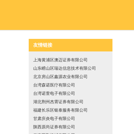
友情链接
上海黄浦区澳迈证券有限公司
山东崂山区瑞达信息技术有限公司
北京房山区鑫源农业有限公司
台湾森诺医疗有限公司
台湾诺萱电子有限公司
湖北荆州杰霄证券有限公司
福建长乐区银泰服务有限公司
甘肃庆炎电子有限公司
陕西原尚证券有限公司