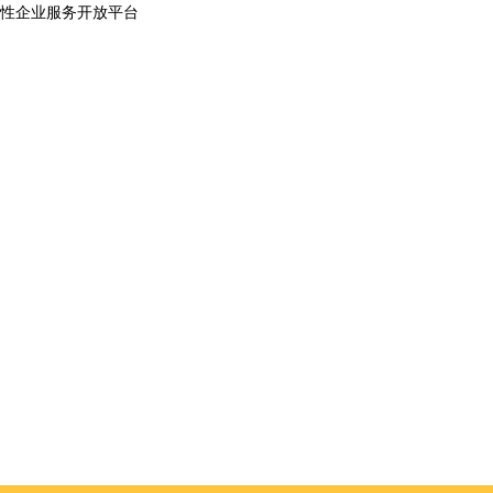
性企业服务开放平台