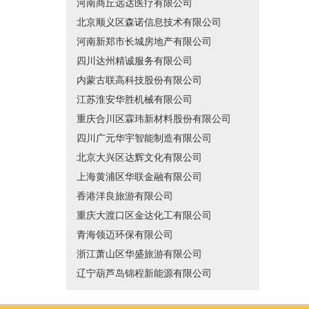
河南商丘远达医疗有限公司
北京顺义区森诺信息技术有限公司
河南新郑市长城房地产有限公司
四川达州精诚服务有限公司
内蒙古联高科技股份有限公司
江苏淮安华胜机械有限公司
重庆合川区霖玮新材料股份有限公司
四川广元华宇智能制造有限公司
北京大兴区达辉文化有限公司
上海黄浦区华联金融有限公司
香港洋良旅游有限公司
重庆大渡口区金达化工有限公司
青海领迈环保有限公司
浙江萧山区华盛旅游有限公司
辽宁葫芦岛锦程新能源有限公司