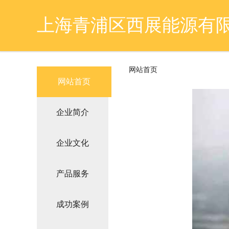
上海青浦区西展能源有
网站首页
网站首页
企业简介
企业文化
产品服务
成功案例