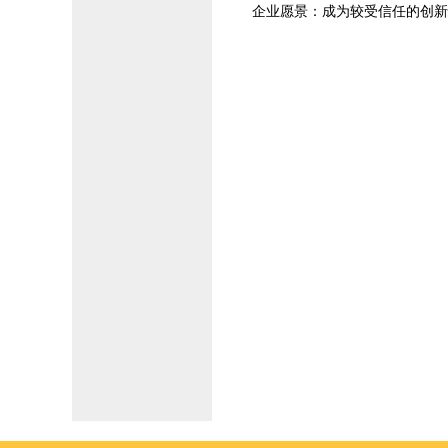
企业愿景：成为较受信任的创新